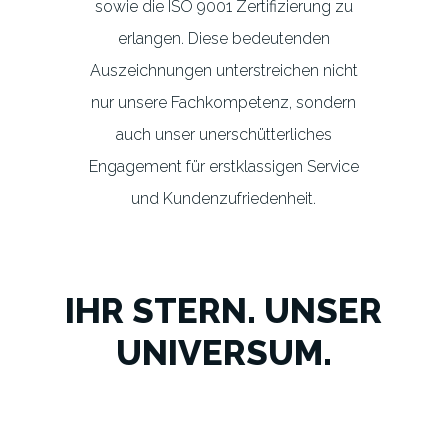
sowie die ISO 9001 Zertifizierung zu
erlangen. Diese bedeutenden
Auszeichnungen unterstreichen nicht
nur unsere Fachkompetenz, sondern
auch unser unerschütterliches
Engagement für erstklassigen Service
und Kundenzufriedenheit.
IHR STERN. UNSER
UNIVERSUM.