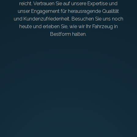
reicht. Vertrauen Sie auf unsere Expertise und
unser Engagement für herausragende Qualität
und Kundenzufriedenheit. Besuchen Sie uns noch
heute und erleben Sie, wie wir Ihr Fahrzeug in
Bestform halten.