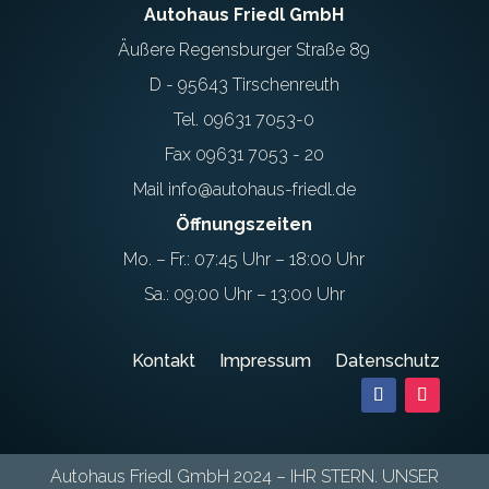
Autohaus Friedl GmbH
Äußere Regensburger Straße 89
D - 95643 Tirschenreuth
Tel. 09631 7053-0
Fax 09631 7053 - 20
Mail info@autohaus-friedl.de
Öffnungszeiten
Mo. – Fr.: 07:45 Uhr – 18:00 Uhr
Sa.: 09:00 Uhr – 13:00 Uhr
Kontakt
Impressum
Datenschutz
Autohaus Friedl GmbH 2024 – IHR STERN. UNSER