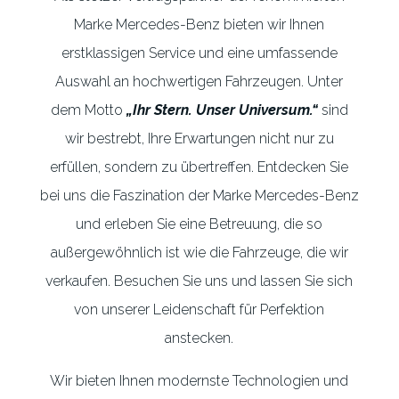
Marke Mercedes-Benz bieten wir Ihnen
erstklassigen Service und eine umfassende
Auswahl an hochwertigen Fahrzeugen. Unter
dem Motto
„Ihr Stern. Unser Universum.“
sind
wir bestrebt, Ihre Erwartungen nicht nur zu
erfüllen, sondern zu übertreffen. Entdecken Sie
bei uns die Faszination der Marke Mercedes-Benz
und erleben Sie eine Betreuung, die so
außergewöhnlich ist wie die Fahrzeuge, die wir
verkaufen. Besuchen Sie uns und lassen Sie sich
von unserer Leidenschaft für Perfektion
anstecken.
Wir bieten Ihnen modernste Technologien und