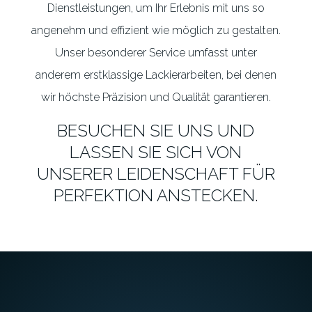
Dienstleistungen, um Ihr Erlebnis mit uns so
angenehm und effizient wie möglich zu gestalten.
Unser besonderer Service umfasst unter
anderem erstklassige Lackierarbeiten, bei denen
wir höchste Präzision und Qualität garantieren.
BESUCHEN SIE UNS UND
LASSEN SIE SICH VON
UNSERER LEIDENSCHAFT FÜR
PERFEKTION ANSTECKEN.