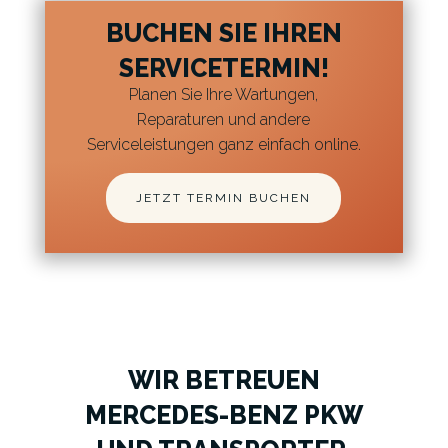
BUCHEN SIE IHREN
SERVICETERMIN!
Planen Sie Ihre Wartungen,
Reparaturen und andere
Serviceleistungen ganz einfach online.
JETZT TERMIN BUCHEN
WIR BETREUEN
MERCEDES-BENZ PKW