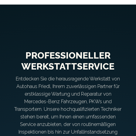
PROFESSIONELLER
WERKSTATTSERVICE
Entdecken Sie die herausragende Werkstatt von
Autohaus Friedl, Ihrem zuverlässigen Partner für
erstklassige Wartung und Reparatur von
Mercedes-Benz Fahrzeugen, PKWs und
Transportern. Unsere hochqualifizierten Techniker
stehen bereit, um Ihnen einen umfassenden
Service anzubieten, der von routinemäßigen
Inspektionen bis hin zur Unfallinstandsetzung