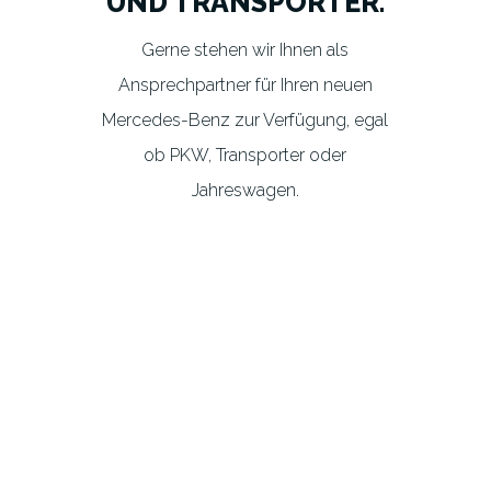
UND TRANSPORTER.
Gerne stehen wir Ihnen als
Ansprechpartner für Ihren neuen
Mercedes-Benz zur Verfügung, egal
ob PKW, Transporter oder
Jahreswagen.